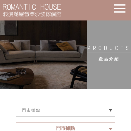
PRODUCTS
產品介紹
門市據點
門市據點